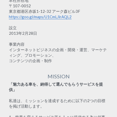
本社所在地
〒107-0052
東京都港区赤坂1-12-32 アーク森ビル3F
https://goo.gl/maps/U1CmLJirAQL2
設立
2013年2月28日
事業内容
インターネットビジネスの企画・開発・運営、マーケテ
ィング、プロモーション、
コンテンツの企画・制作
MISSION
「魅力ある車を、納得して選んでもらうサービスを提
供」
私達は、ミッションを達成するために以下の2つの目標
を掲げ活動します。