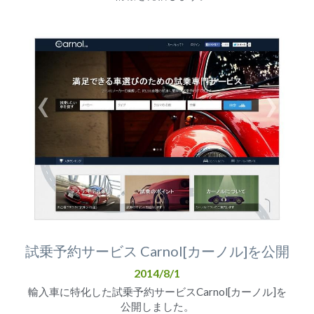
試乗予約サービス Carnol[カーノル]を公開
2014/8/1
輸入車に特化した試乗予約サービスCarnol[カーノル]を
公開しました。