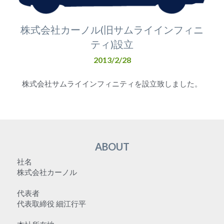
株式会社カーノル(旧サムライインフィニ
ティ)設立
2013/2/28
株式会社サムライインフィニティを設立致しました。
ABOUT
社名
株式会社カーノル
代表者
代表取締役 細江行平