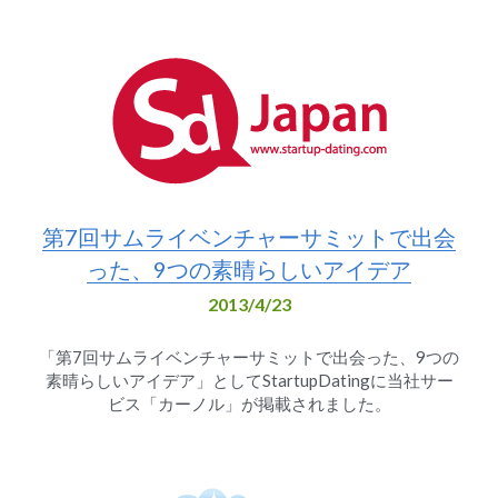
第7回サムライベンチャーサミットで出会
った、9つの素晴らしいアイデア
2013/4/23
「第7回サムライベンチャーサミットで出会った、9つの
素晴らしいアイデア」としてStartupDatingに当社サー
ビス「カーノル」が掲載されました。