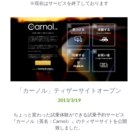
※現在はサービスを終了しております
「カーノル」ティザーサイトオープン
2013/3/19
ちょっと変わった試乗体験ができる試乗予約サービス
『カーノル（英名：Carnol）』のティザーサイトを公開
致しました。