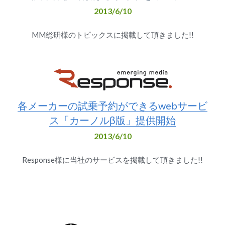
2013/6/10
MM総研様のトピックスに掲載して頂きました!!
各メーカーの試乗予約ができるwebサービ
ス「カーノルβ版」提供開始
2013/6/10
Response様に当社のサービスを掲載して頂きました!!