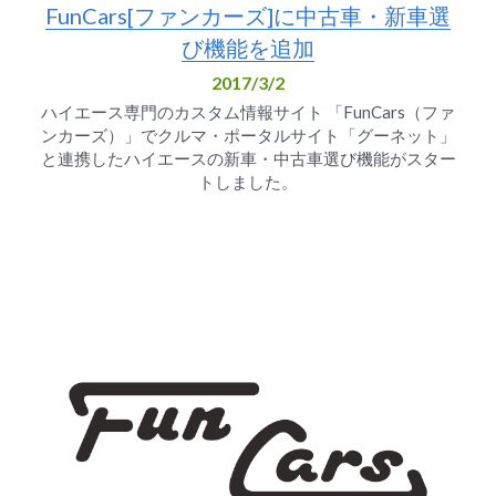
FunCars[ファンカーズ]に中古車・新車選
び機能を追加
2017/3/2
ハイエース専門のカスタム情報サイト 「FunCars（ファ
ンカーズ）」でクルマ・ポータルサイト「グーネット」
と連携したハイエースの新車・中古車選び機能がスター
トしました。