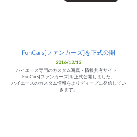
FunCars[ファンカーズ]を正式公開
2016/12/13
ハイエース専門のカスタム写真・情報共有サイト　
FunCars[ファンカーズ]を正式公開しました。
ハイエースのカスタム情報をよりディープに発信してい
きます。