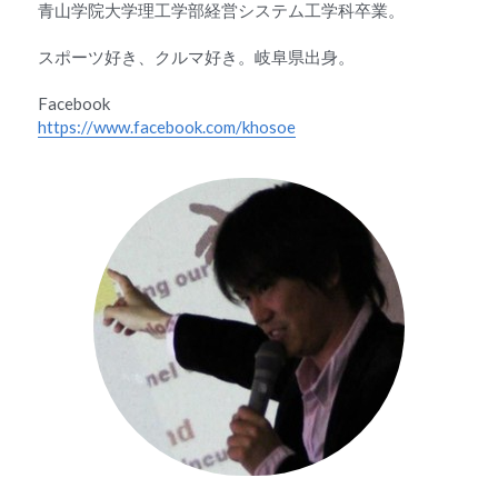
青山学院大学理工学部経営システム工学科卒業。
スポーツ好き、クルマ好き。岐阜県出身。
Facebook
https://www.facebook.com/khosoe