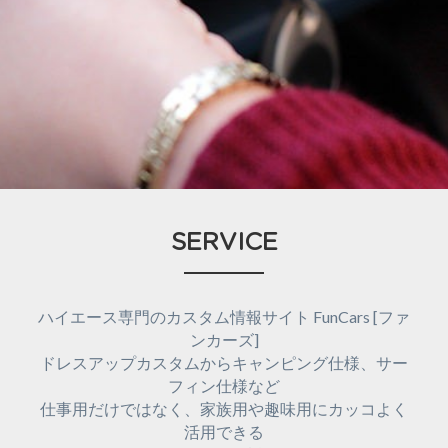
SERVICE
ハイエース専門のカスタム情報サイト FunCars [ファ
ンカーズ]
ドレスアップカスタムからキャンピング仕様、サー
フィン仕様など
仕事用だけではなく、家族用や趣味用にカッコよく
活用できる