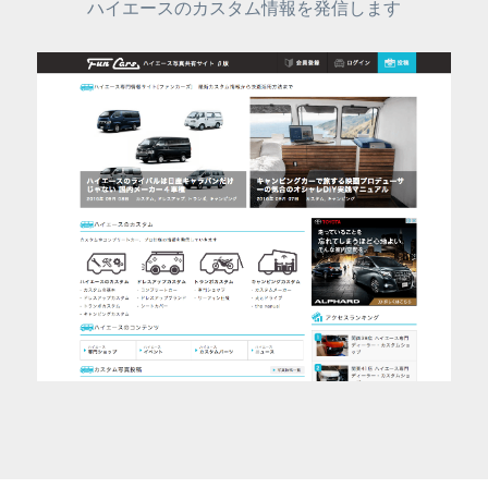
ハイエースのカスタム情報を発信します