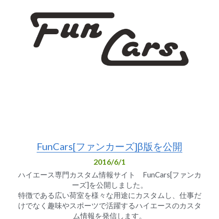
FunCars[ファンカーズ]β版を公開
2016/6/1
ハイエース専門カスタム情報サイト　FunCars[ファンカ
ーズ]を公開しました。
特徴である広い荷室を様々な用途にカスタムし、仕事だ
けでなく趣味やスポーツで活躍するハイエースのカスタ
ム情報を発信します。