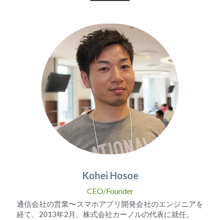
Kohei Hosoe
CEO/Founder
通信会社の営業〜スマホアプリ開発会社のエンジニアを
経て、2013年2月、株式会社カーノルの代表に就任。