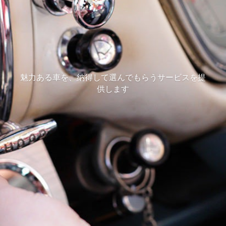
魅力ある車を、納得して選んでもらうサービスを提
供します