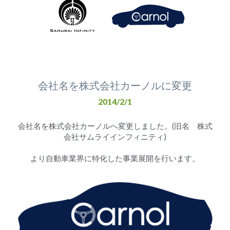
会社名を株式会社カーノルに変更
2014/2/1
会社名を株式会社カーノルへ変更しました。(旧名　株式
会社サムライインフィニティ)
より自動車業界に特化した事業展開を行います。