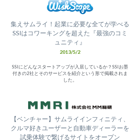
集えサムライ！起業に必要な全てが学べる
SSIはコワーキングを超えた『最強のコミ
ュニティ』
2013/5/2
SSIにどんなスタートアップが入居しているか？SSIお墨
付きの2社とそのサービスを紹介という形で掲載されま
した。
【ベンチャー】サムライインフィニティ、
クルマ好きユーザーと自動車ディーラーを
試乗体験で繋げるサイトをオープン