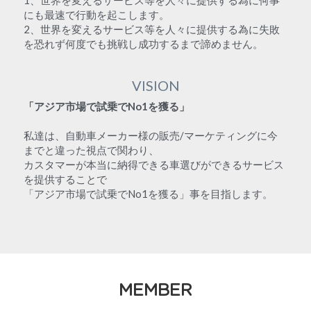
1、世界を変えるサービス等を人々に提供する為に何事
にも最速で行動を起こします。
2、世界を変えるサービス等を人々に提供する為に失敗
を恐れず何度でも挑戦し成功するまで諦めません。
VISION
「アジア市場で試乗でNo1を獲る」
私達は、自動車メーカー様の販売/マーケティングに今
までと違った視点で関わり、
カスタマーが本当に納得できる車選びができるサービス
を提供することで
「アジア市場で試乗でNo1を獲る」事を目指します。
MEMBER