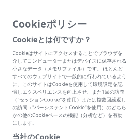
Cookieポリシー
Cookieとは何ですか？
Cookieはサイトにアクセスすることでブラウザを
介してコンピューターまたはデバイスに保存される
小さなデータ（メモリファイル）です。 ほとんど
すべてのウェブサイトで一般的に行われているよう
に、このサイトはCookieを使用して環境設定を記
憶しエクスペリエンスを向上させ、また1回の訪問
（"セッションCookie"を使用）または複数回繰返し
の訪問（"パーシステントCookie"を使用）のどちら
かの他のCookieベースの機能（分析など）を有効
にします。
当社のCookie