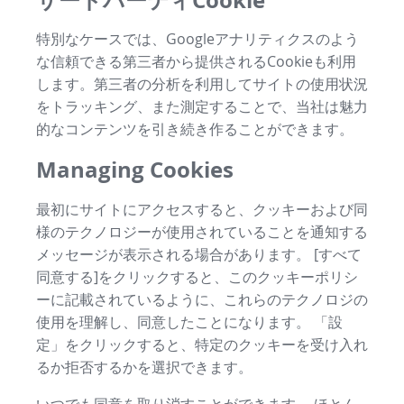
特別なケースでは、Googleアナリティクスのよう
な信頼できる第三者から提供されるCookieも利用
します。第三者の分析を利用してサイトの使用状況
をトラッキング、また測定することで、当社は魅力
的なコンテンツを引き続き作ることができます。
Managing Cookies
最初にサイトにアクセスすると、クッキーおよび同
様のテクノロジーが使用されていることを通知する
メッセージが表示される場合があります。 [すべて
同意する]をクリックすると、このクッキーポリシ
ーに記載されているように、これらのテクノロジの
使用を理解し、同意したことになります。 「設
定」をクリックすると、特定のクッキーを受け入れ
るか拒否するかを選択できます。