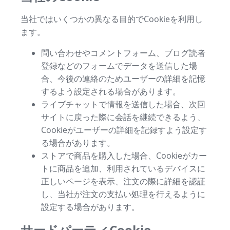
当社ではいくつかの異なる目的でCookieを利用し
ます。
問い合わせやコメントフォーム、ブログ読者
登録などのフォームでデータを送信した場
合、今後の連絡のためユーザーの詳細を記憶
するよう設定される場合があります。
ライブチャットで情報を送信した場合、次回
サイトに戻った際に会話を継続できるよう、
Cookieがユーザーの詳細を記録すよう設定す
る場合があります。
ストアで商品を購入した場合、Cookieがカー
トに商品を追加、利用されているデバイスに
正しいページを表示、注文の際に詳細を認証
し、当社が注文の支払い処理を行えるように
設定する場合があります。
サードパーティCookie